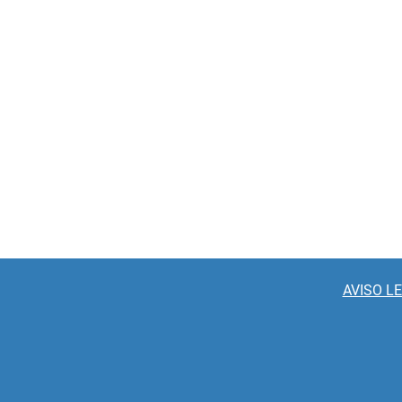
AVISO L