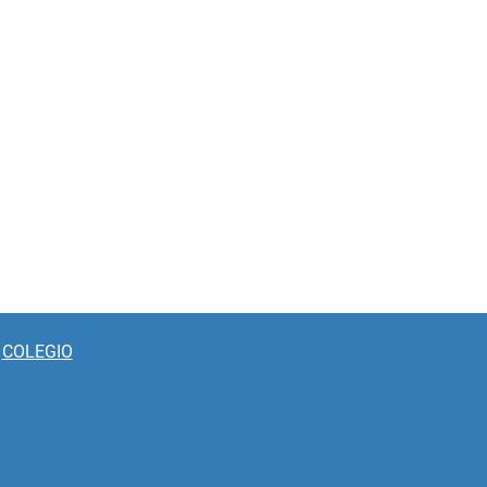
COLEGIO