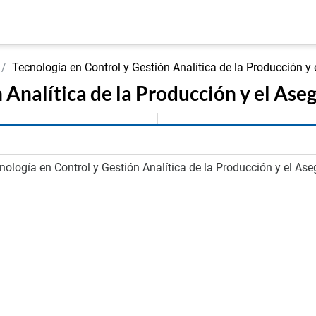
Tecnología en Control y Gestión Analítica de la Producción y
 Analítica de la Producción y el Ase