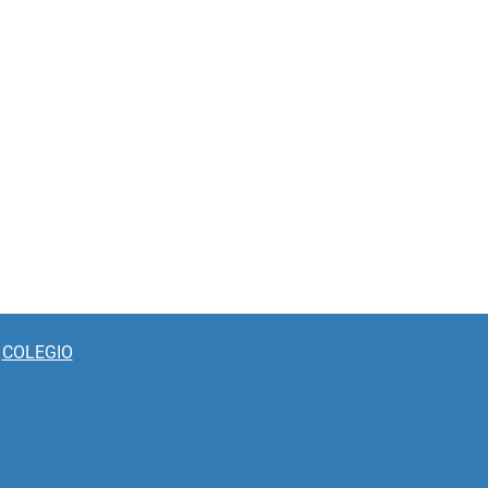
COLEGIO