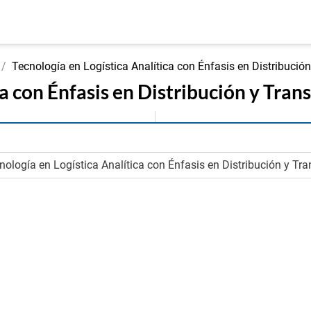
Tecnología en Logística Analítica con Énfasis en Distribución
ca con Énfasis en Distribución y Tran