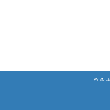
AVISO L