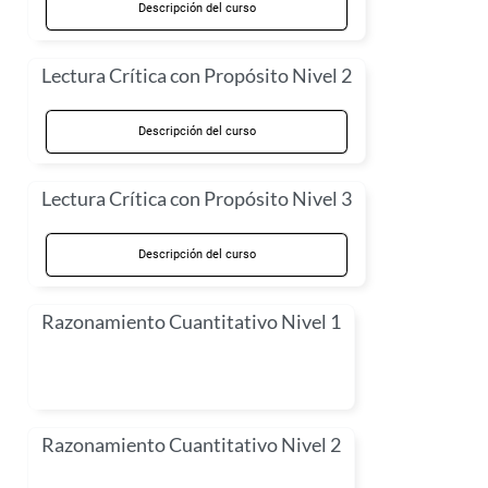
Descripción del curso
Lectura Crítica con Propósito Nivel 2
Descripción del curso
Lectura Crítica con Propósito Nivel 3
Descripción del curso
Razonamiento Cuantitativo Nivel 1
Razonamiento Cuantitativo Nivel 2