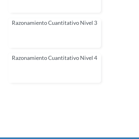
Razonamiento Cuantitativo Nivel 3
Razonamiento Cuantitativo Nivel 4