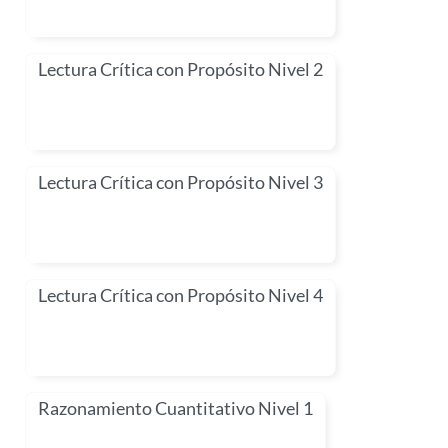
Lectura Crítica con Propósito Nivel 2
Lectura Crítica con Propósito Nivel 3
Lectura Crítica con Propósito Nivel 4
Razonamiento Cuantitativo Nivel 1