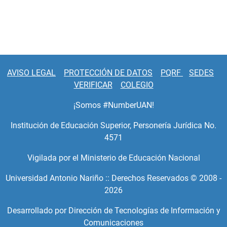
AVISO LEGAL
PROTECCIÓN DE DATOS
PQRF
SEDES
VERIFICAR
COLEGIO
¡Somos #NumberUAN!
Institución de Educación Superior, Personería Jurídica No.
4571
Vigilada por el Ministerio de Educación Nacional
Universidad Antonio Nariño :: Derechos Reservados © 2008 -
2026
Desarrollado por Dirección de Tecnologías de Información y
Comunicaciones