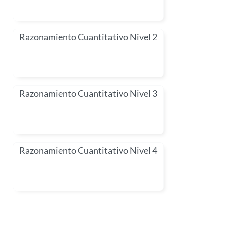
Razonamiento Cuantitativo Nivel 2
Razonamiento Cuantitativo Nivel 3
Razonamiento Cuantitativo Nivel 4