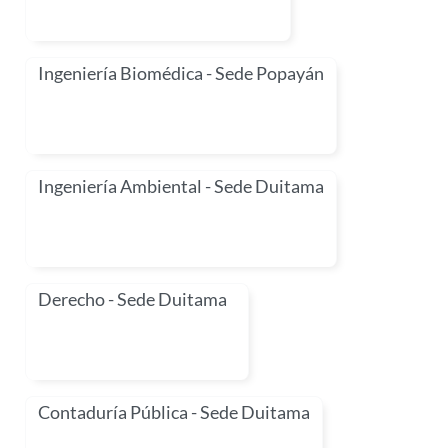
Ingeniería Biomédica - Sede Popayán
Ingeniería Ambiental - Sede Duitama
Derecho - Sede Duitama
Contaduría Pública - Sede Duitama