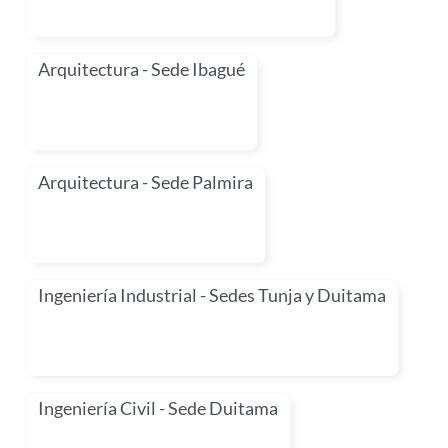
Arquitectura - Sede Ibagué
Arquitectura - Sede Palmira
Ingeniería Industrial - Sedes Tunja y Duitama
Ingeniería Civil - Sede Duitama