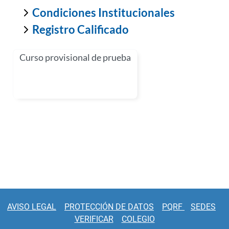
Condiciones Institucionales
Registro Calificado
Curso provisional de prueba
AVISO LEGAL
PROTECCIÓN DE DATOS
PQRF
SEDES
VERIFICAR
COLEGIO