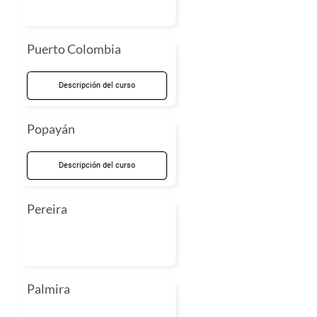
Puerto Colombia
Descripción del curso
Popayán
Descripción del curso
Pereira
Palmira