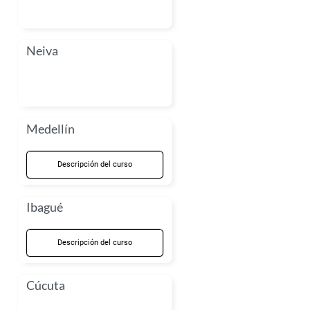
Neiva
Medellín
Descripción del curso
Ibagué
Descripción del curso
Cúcuta