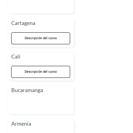
Cartagena
Descripción del curso
Cali
Descripción del curso
Bucaramanga
Armenia